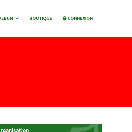
ALBUM
BOUTIQUE
CONNEXION
rganisation