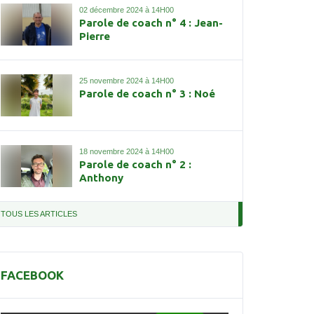
02 décembre 2024 à 14H00
Parole de coach n° 4 : Jean-
Pierre
25 novembre 2024 à 14H00
Parole de coach n° 3 : Noé
18 novembre 2024 à 14H00
Parole de coach n° 2 :
Anthony
TOUS LES ARTICLES
FACEBOOK