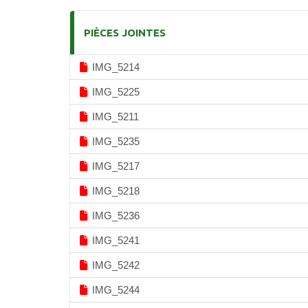
PIÈCES JOINTES
IMG_5214
IMG_5225
IMG_5211
IMG_5235
IMG_5217
IMG_5218
IMG_5236
IMG_5241
IMG_5242
IMG_5244