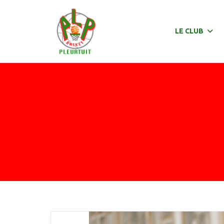
Panneau de gestion des cookies
LE CLUB