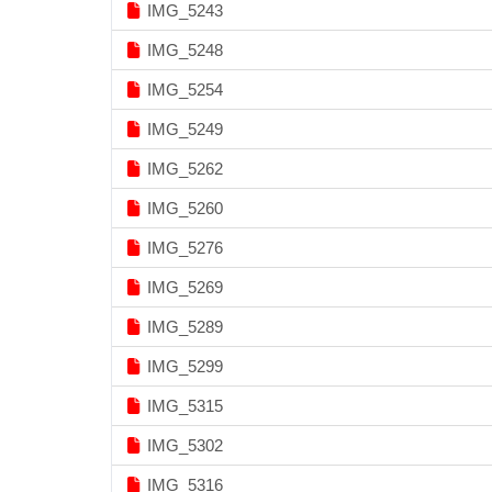
IMG_5243
IMG_5248
IMG_5254
IMG_5249
IMG_5262
IMG_5260
IMG_5276
IMG_5269
IMG_5289
IMG_5299
IMG_5315
IMG_5302
IMG_5316