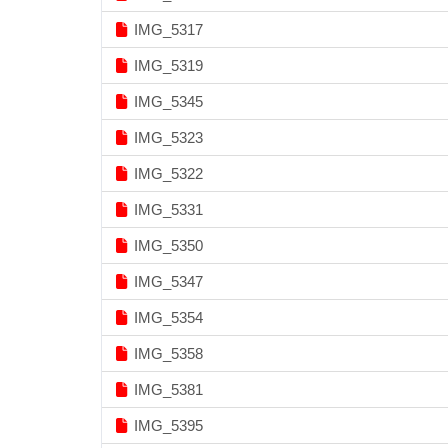
IMG_5317
IMG_5319
IMG_5345
IMG_5323
IMG_5322
IMG_5331
IMG_5350
IMG_5347
IMG_5354
IMG_5358
IMG_5381
IMG_5395