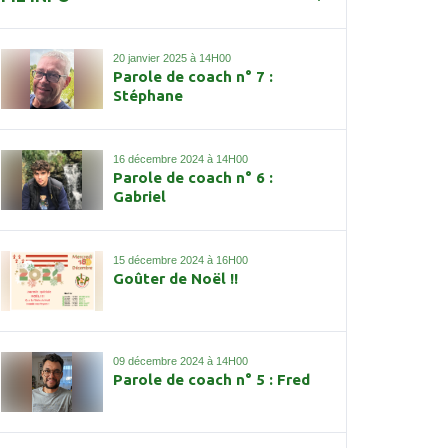
20 janvier 2025 à 14H00
Parole de coach n° 7 :
Stéphane
16 décembre 2024 à 14H00
Parole de coach n° 6 :
Gabriel
15 décembre 2024 à 16H00
Goûter de Noël !!
09 décembre 2024 à 14H00
Parole de coach n° 5 : Fred