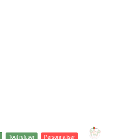
Tout refuser
Personnaliser