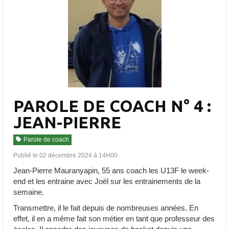
PAROLE DE COACH N° 4 :
JEAN-PIERRE
Parole de coach
Publié le 02 décembre 2024 à 14H00
Jean-Pierre Mauranyapin, 55 ans coach les U13F le week-
end et les entraine avec Joël sur les entrainements de la
semaine.
Transmettre, il le fait depuis de nombreuses années. En
effet, il en a même fait son métier en tant que professeur des