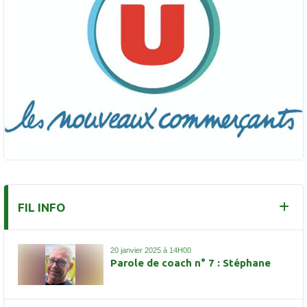
FIL INFO
20 janvier 2025 à 14H00
Parole de coach n° 7 : Stéphane