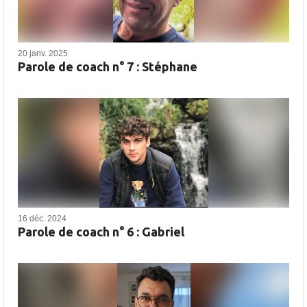
20 janv. 2025
Parole de coach n° 7 : Stéphane
16 déc. 2024
Parole de coach n° 6 : Gabriel