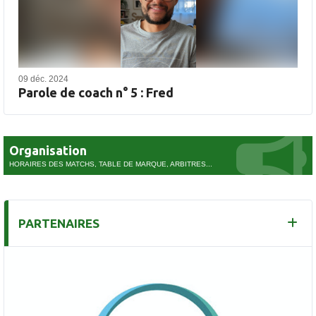
09 déc. 2024
Parole de coach n° 5 : Fred
Organisation
HORAIRES DES MATCHS, TABLE DE MARQUE, ARBITRES...
PARTENAIRES