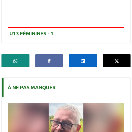
U13 FÉMININES - 1
À NE PAS MANQUER