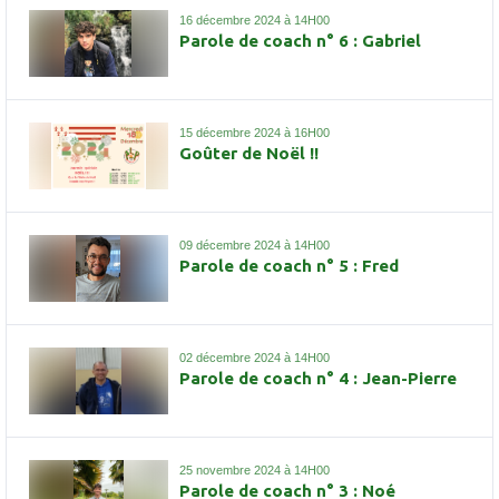
16 décembre 2024 à 14H00
Parole de coach n° 6 : Gabriel
15 décembre 2024 à 16H00
Goûter de Noël !!
09 décembre 2024 à 14H00
Parole de coach n° 5 : Fred
02 décembre 2024 à 14H00
Parole de coach n° 4 : Jean-Pierre
25 novembre 2024 à 14H00
Parole de coach n° 3 : Noé