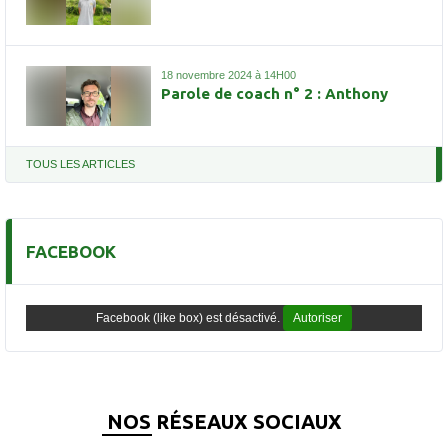
18 novembre 2024 à 14H00
Parole de coach n° 2 : Anthony
TOUS LES ARTICLES
FACEBOOK
Facebook (like box) est désactivé.
Autoriser
NOS RÉSEAUX SOCIAUX