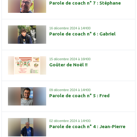
Parole de coach n° 7 : Stéphane
16 décembre 2024 à 14H00
Parole de coach n° 6 : Gabriel
15 décembre 2024 à 16H00
Goûter de Noël !!
09 décembre 2024 à 14H00
Parole de coach n° 5 : Fred
02 décembre 2024 à 14H00
Parole de coach n° 4 : Jean-Pierre