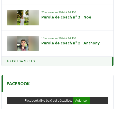
25 novembre 2024 à 14H00
Parole de coach n° 3 : Noé
18 novembre 2024 à 14H00
Parole de coach n° 2 : Anthony
TOUS LES ARTICLES
FACEBOOK
Facebook (like box) est désactivé.
Autoriser