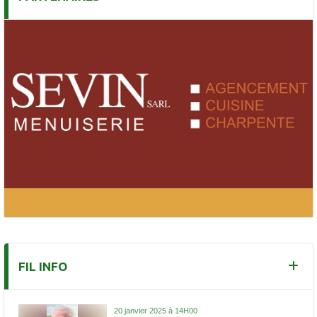
FIL INFO
20 janvier 2025 à 14H00