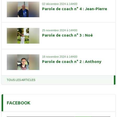
02 décembre 2024 à 14H00
Parole de coach n° 4 : Jean-Pierre
25 novembre 2024 à 14H00
Parole de coach n° 3 : Noé
18 novembre 2024 à 14H00
Parole de coach n° 2 : Anthony
TOUS LES ARTICLES
FACEBOOK