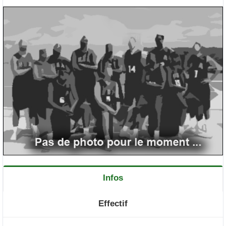
Infos
Effectif