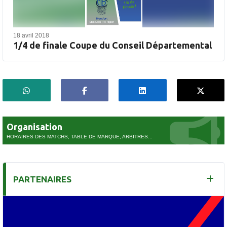
18 avril 2018
1/4 de finale Coupe du Conseil Départemental
Organisation
HORAIRES DES MATCHS, TABLE DE MARQUE, ARBITRES...
PARTENAIRES