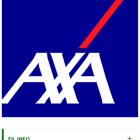
FIL INFO