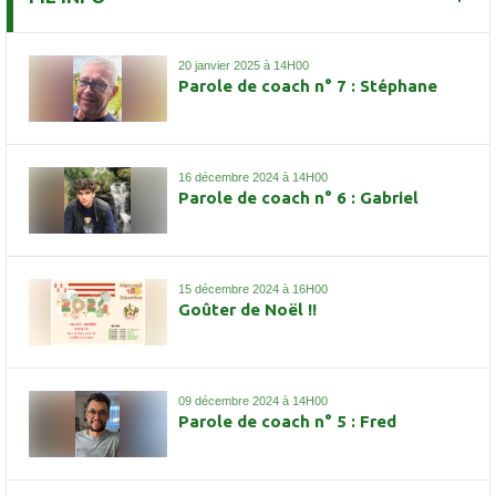
20 janvier 2025 à 14H00
Parole de coach n° 7 : Stéphane
16 décembre 2024 à 14H00
Parole de coach n° 6 : Gabriel
15 décembre 2024 à 16H00
Goûter de Noël !!
09 décembre 2024 à 14H00
Parole de coach n° 5 : Fred