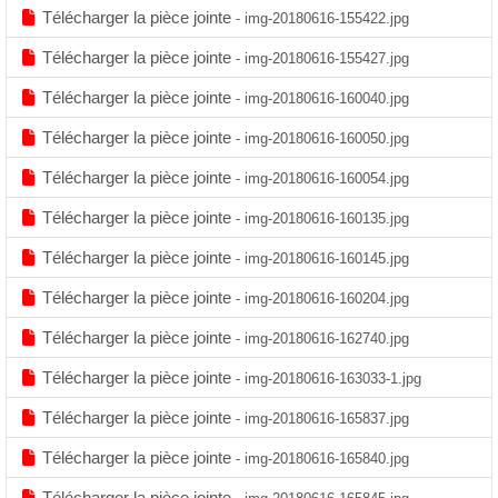
Télécharger la pièce jointe
- img-20180616-155422.jpg
Télécharger la pièce jointe
- img-20180616-155427.jpg
Télécharger la pièce jointe
- img-20180616-160040.jpg
Télécharger la pièce jointe
- img-20180616-160050.jpg
Télécharger la pièce jointe
- img-20180616-160054.jpg
Télécharger la pièce jointe
- img-20180616-160135.jpg
Télécharger la pièce jointe
- img-20180616-160145.jpg
Télécharger la pièce jointe
- img-20180616-160204.jpg
Télécharger la pièce jointe
- img-20180616-162740.jpg
Télécharger la pièce jointe
- img-20180616-163033-1.jpg
Télécharger la pièce jointe
- img-20180616-165837.jpg
Télécharger la pièce jointe
- img-20180616-165840.jpg
Télécharger la pièce jointe