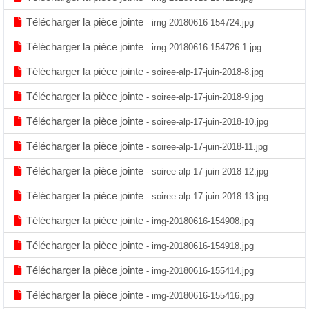
Télécharger la pièce jointe
- img-20180616-154724.jpg
Télécharger la pièce jointe
- img-20180616-154726-1.jpg
Télécharger la pièce jointe
- soiree-alp-17-juin-2018-8.jpg
Télécharger la pièce jointe
- soiree-alp-17-juin-2018-9.jpg
Télécharger la pièce jointe
- soiree-alp-17-juin-2018-10.jpg
Télécharger la pièce jointe
- soiree-alp-17-juin-2018-11.jpg
Télécharger la pièce jointe
- soiree-alp-17-juin-2018-12.jpg
Télécharger la pièce jointe
- soiree-alp-17-juin-2018-13.jpg
Télécharger la pièce jointe
- img-20180616-154908.jpg
Télécharger la pièce jointe
- img-20180616-154918.jpg
Télécharger la pièce jointe
- img-20180616-155414.jpg
Télécharger la pièce jointe
- img-20180616-155416.jpg