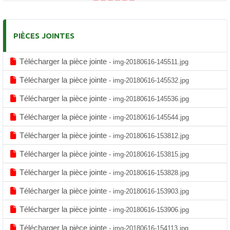
PIÈCES JOINTES
Télécharger la pièce jointe
- img-20180616-145511.jpg
Télécharger la pièce jointe
- img-20180616-145532.jpg
Télécharger la pièce jointe
- img-20180616-145536.jpg
Télécharger la pièce jointe
- img-20180616-145544.jpg
Télécharger la pièce jointe
- img-20180616-153812.jpg
Télécharger la pièce jointe
- img-20180616-153815.jpg
Télécharger la pièce jointe
- img-20180616-153828.jpg
Télécharger la pièce jointe
- img-20180616-153903.jpg
Télécharger la pièce jointe
- img-20180616-153906.jpg
Télécharger la pièce jointe
- img-20180616-154113.jpg