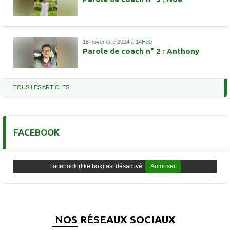
18 novembre 2024 à 14H00
Parole de coach n° 2 : Anthony
TOUS LES ARTICLES
FACEBOOK
Facebook (like box) est désactivé.
Autoriser
NOS RÉSEAUX SOCIAUX