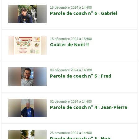
16 décembre 2024 à 14H00
Parole de coach n° 6 : Gabriel
15 décembre 2024 à 16H00
Goûter de Noël !!
09 décembre 2024 à 14H00
Parole de coach n° 5 : Fred
02 décembre 2024 à 14H00
Parole de coach n° 4 : Jean-Pierre
25 novembre 2024 à 14H00
Parole de coach n° 3 : Noé