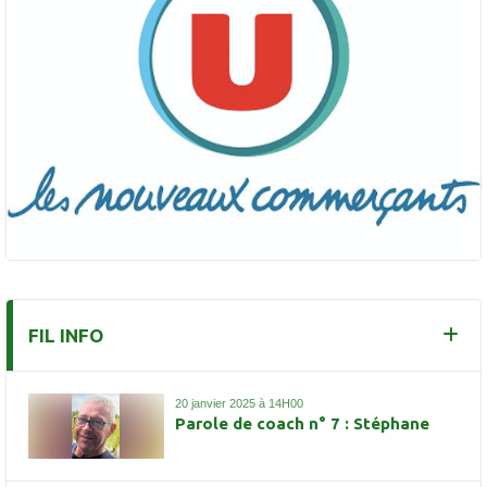
FIL INFO
20 janvier 2025 à 14H00
Parole de coach n° 7 : Stéphane