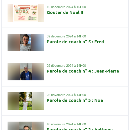
15 décembre 2024 à 16H00
Goûter de Noël !!
09 décembre 2024 à 14H00
Parole de coach n° 5 : Fred
02 décembre 2024 à 14H00
Parole de coach n° 4 : Jean-Pierre
25 novembre 2024 à 14H00
Parole de coach n° 3 : Noé
18 novembre 2024 à 14H00
Parole de coach n° 2 : Anthony