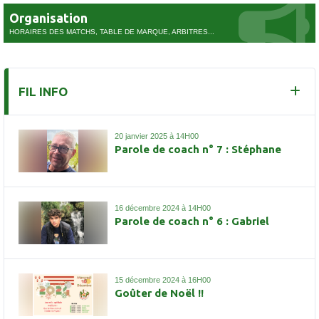
Organisation
HORAIRES DES MATCHS, TABLE DE MARQUE, ARBITRES...
FIL INFO
20 janvier 2025 à 14H00
Parole de coach n° 7 : Stéphane
16 décembre 2024 à 14H00
Parole de coach n° 6 : Gabriel
15 décembre 2024 à 16H00
Goûter de Noël !!