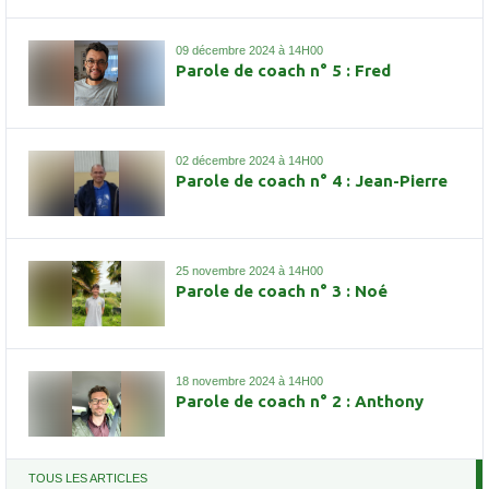
09 décembre 2024 à 14H00
Parole de coach n° 5 : Fred
02 décembre 2024 à 14H00
Parole de coach n° 4 : Jean-Pierre
25 novembre 2024 à 14H00
Parole de coach n° 3 : Noé
18 novembre 2024 à 14H00
Parole de coach n° 2 : Anthony
TOUS LES ARTICLES