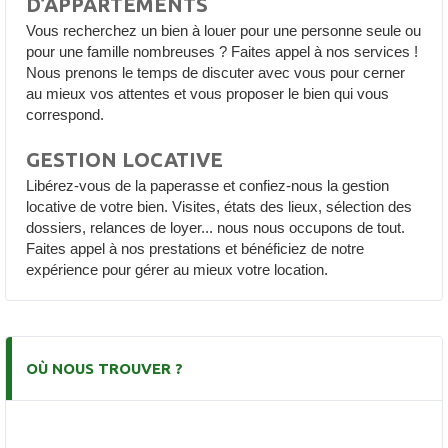
D’APPARTEMENTS
Vous recherchez un bien à louer pour une personne seule ou
pour une famille nombreuses ? Faites appel à nos services !
Nous prenons le temps de discuter avec vous pour cerner
au mieux vos attentes et vous proposer le bien qui vous
correspond.
GESTION LOCATIVE
Libérez-vous de la paperasse et confiez-nous la gestion
locative de votre bien. Visites, états des lieux, sélection des
dossiers, relances de loyer... nous nous occupons de tout.
Faites appel à nos prestations et bénéficiez de notre
expérience pour gérer au mieux votre location.
OÙ NOUS TROUVER ?