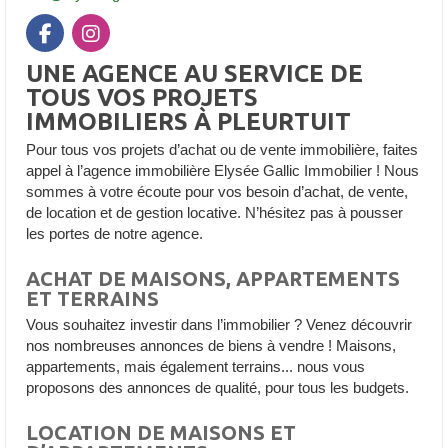
UNE AGENCE AU SERVICE DE
TOUS VOS PROJETS
IMMOBILIERS À PLEURTUIT
Pour tous vos projets d’achat ou de vente immobilière, faites
appel à l’agence immobilière Elysée Gallic Immobilier ! Nous
sommes à votre écoute pour vos besoin d’achat, de vente,
de location et de gestion locative. N’hésitez pas à pousser
les portes de notre agence.
ACHAT DE MAISONS, APPARTEMENTS
ET TERRAINS
Vous souhaitez investir dans l’immobilier ? Venez découvrir
nos nombreuses annonces de biens à vendre ! Maisons,
appartements, mais également terrains... nous vous
proposons des annonces de qualité, pour tous les budgets.
LOCATION DE MAISONS ET