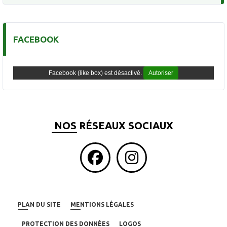
FACEBOOK
Facebook (like box) est désactivé.
Autoriser
NOS RÉSEAUX SOCIAUX
PLAN DU SITE
MENTIONS LÉGALES
PROTECTION DES DONNÉES
LOGOS