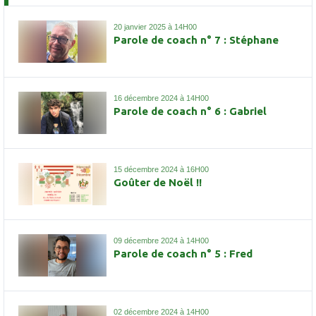
20 janvier 2025 à 14H00
Parole de coach n° 7 : Stéphane
16 décembre 2024 à 14H00
Parole de coach n° 6 : Gabriel
15 décembre 2024 à 16H00
Goûter de Noël !!
09 décembre 2024 à 14H00
Parole de coach n° 5 : Fred
02 décembre 2024 à 14H00