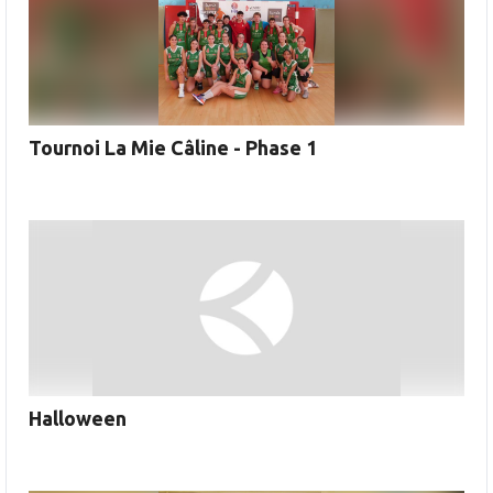
Tournoi La Mie Câline - Phase 1
Halloween