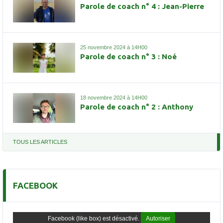
Parole de coach n° 4 : Jean-Pierre
25 novembre 2024 à 14H00
Parole de coach n° 3 : Noé
18 novembre 2024 à 14H00
Parole de coach n° 2 : Anthony
TOUS LES ARTICLES
FACEBOOK
Facebook (like box) est désactivé.
Autoriser