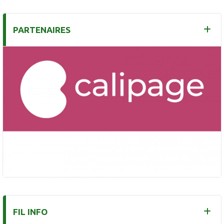
PARTENAIRES
FIL INFO