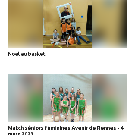
Noël au basket
Match séniors féminines Avenir de Rennes - 4
mars 2023