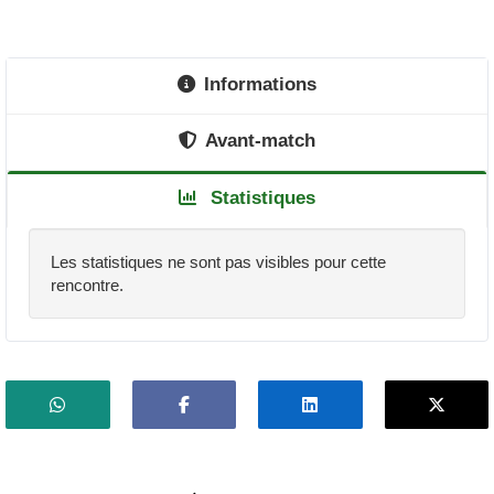
Informations
Avant-match
Statistiques
Les statistiques ne sont pas visibles pour cette
rencontre.